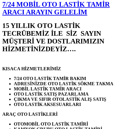
7/24 MOBİL OTO LASTİK TAMİR
ARACI ARAYIN GELELİM
15 YILLIK OTO LASTİK
TECRÜBEMİZ İLE SİZ SAYIN
MÜŞTERİ VE DOSTLARIMIZIN
HİZMETİNİZDEYİZ….
KISACA HİZMETLERİMİZ
7/24 OTO LASTİK TAMİR BAKIM
ADRESİNİZDE OTO LASTİK SÖKME TAKMA
MOBİL LASTİK TAMİR ARACI
OTO LASTİK SATIŞ PAZARLAMA
ÇIKMA VE SIFIR OTOLASTİK ALIŞ SATIŞ
OTO LASTİK AKSESUARLARI
ARAÇ OTO LASTİKLERİ
OTOMOBİL OTO LASTİK TAMİRİ